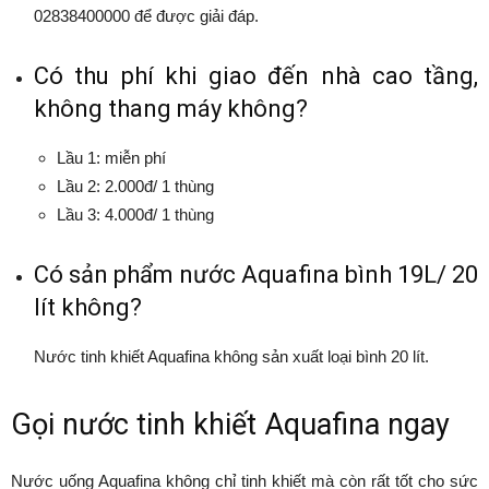
02838400000 để được giải đáp.
Có thu phí khi giao đến nhà cao tầng,
không thang máy không?
Lầu 1: miễn phí
Lầu 2: 2.000đ/ 1 thùng
Lầu 3: 4.000đ/ 1 thùng
Có sản phẩm nước Aquafina bình 19L/ 20
lít không?
Nước tinh khiết Aquafina không sản xuất loại bình 20 lít.
Gọi nước tinh khiết Aquafina ngay
Nước uống Aquafina không chỉ tinh khiết mà còn rất tốt cho sức