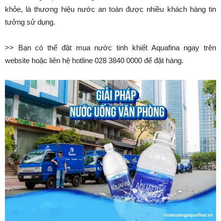
khỏe, là thương hiệu nước an toàn được nhiều khách hàng tin
tưởng sử dụng.
>> Bạn có thể đặt mua nước tinh khiết Aquafina ngay trên
website hoặc liên hệ hotline 028 3840 0000 để đặt hàng.