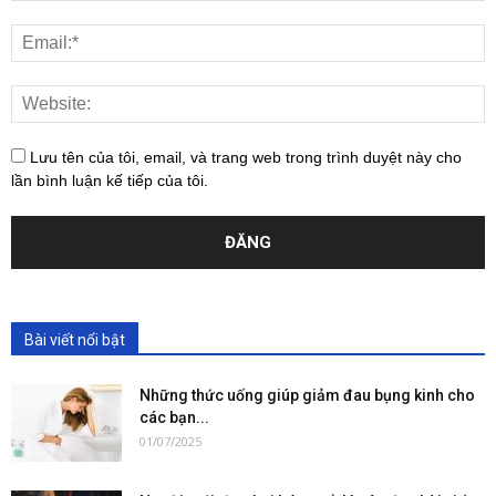
Lưu tên của tôi, email, và trang web trong trình duyệt này cho
lần bình luận kế tiếp của tôi.
Bài viết nổi bật
Những thức uống giúp giảm đau bụng kinh cho
các bạn...
01/07/2025