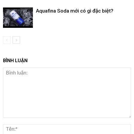
Aquafina Soda mới có gì đặc biệt?
BÌNH LUẬN