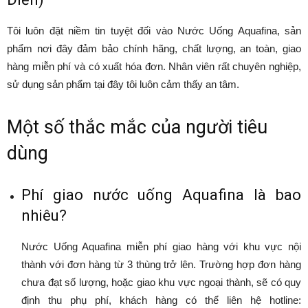
Tôi luôn đặt niềm tin tuyệt đối vào Nước Uống Aquafina, sản
phẩm nơi đây đảm bảo chính hãng, chất lượng, an toàn, giao
hàng miễn phí và có xuất hóa đơn. Nhân viên rất chuyên nghiệp,
sử dụng sản phẩm tại đây tôi luôn cảm thấy an tâm.
Một số thắc mắc của người tiêu
dùng
Phí giao nước uống Aquafina là bao
nhiêu?
Nước Uống Aquafina miễn phí giao hàng với khu vực nội
thành với đơn hàng từ 3 thùng trở lên. Trường hợp đơn hàng
chưa đạt số lượng, hoặc giao khu vực ngoại thành, sẽ có quy
định thu phụ phí, khách hàng có thể liên hệ hotline: