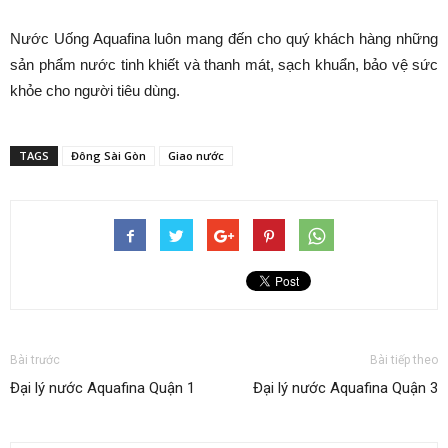
Nước Uống Aquafina luôn mang đến cho quý khách hàng những
sản phẩm nước tinh khiết và thanh mát, sạch khuẩn, bảo vệ sức
khỏe cho người tiêu dùng.
TAGS
Đông Sài Gòn
Giao nước
Bài trước
Bài tiếp theo
Đại lý nước Aquafina Quận 1
Đại lý nước Aquafina Quận 3