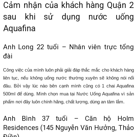
Cảm nhận của khách hàng Quận 2
sau khi sử dụng nước uống
Aquafina
Anh Long 22 tuổi – Nhân viên trực tổng
đài
Công việc của mình luôn phải giải đáp thắc mắc cho khách hàng
liên tục, nếu không uống nước thường xuyên sẽ không nói nổi
đâu. Bởi vậy lúc nào bên cạnh mình cũng có 1 chai Aquafina
500ml để dùng. Mình chọn mua tại Nước Uống Aquafina vì sản
phẩm nơi đây luôn chính hãng, chất lượng, dùng an tâm lắm.
Anh Bình 37 tuổi – Căn hộ Holm
Residences (145 Nguyễn Văn Hưởng, Thảo
Điền)